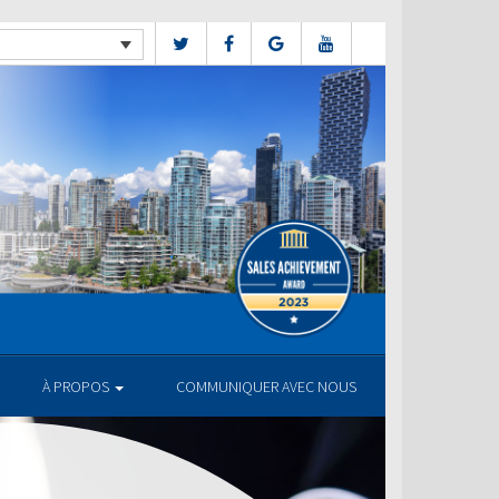
À PROPOS
COMMUNIQUER AVEC NOUS