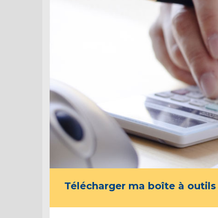
Télécharger ma boîte à outils