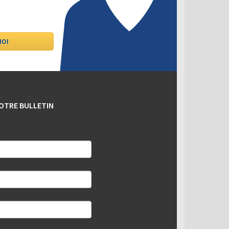
OTRE BULLETIN