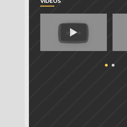
VIDEOS