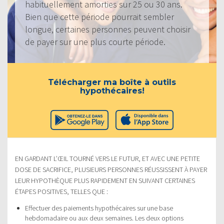
habituellement amorties sur 25 ou 30 ans.
Bien que cette période pourrait sembler
longue, certaines personnes peuvent choisir
de payer sur une plus courte période.
Télécharger ma boîte à outils
hypothécaires!
EN GARDANT L’ŒIL TOURNÉ VERS LE FUTUR, ET AVEC UNE PETITE
DOSE DE SACRIFICE, PLUSIEURS PERSONNES RÉUSSISSENT À PAYER
LEUR HYPOTHÈQUE PLUS RAPIDEMENT EN SUIVANT CERTAINES
ÉTAPES POSITIVES, TELLES QUE :
Effectuer des paiements hypothécaires sur une base
hebdomadaire ou aux deux semaines. Les deux options