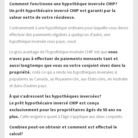
Comment fonctionne une hypothèque inversée CHIP?
Un prêt hypothécaire inversé CHIP est garanti par la
valeur nette de votre résidence.
Contrairement à une hypothèque ordinaire pour laquelle vous devez
effectuer des paiements réguliers à quelqu’un d’autre, une
hypothèque inversée vous paye, vous!
Le gros avantage de l’hypothèque inversée CHIP est que
vous
n’avez pas à effectuer de paiements mensuels tant et
aussi longtemps que vous ou votre conjoint vivez dans la
propriété.
Voilà ce qui a rendu les hypothèques inversées si
populaires au Canada, au Royaume-Uni, aux États-Unis, en Australie
et dans d’autres pays.
À qui s’adressent les hypothèques inversées?
Le prêt hypothécaire inversé CHIP est conçu
exclusivement pour les propriétaires âgés de 55 ans ou
plus.
Cette exigence quant à l’âge s’applique aux deux conjoints.
Combien peut-on obtenir et comment est effectué le
calcul?