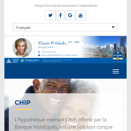
Chaque franchise est autonome et indépendante
Français
CHIP
L’hypothèque inversée CHIP, offerte par la
Banque HomEquity, est une solution conçue