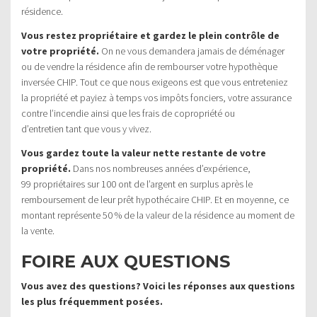
résidence.
Vous restez propriétaire et gardez le plein contrôle de
votre propriété.
On ne vous demandera jamais de déménager
ou de vendre la résidence afin de rembourser votre hypothèque
inversée CHIP. Tout ce que nous exigeons est que vous entreteniez
la propriété et payiez à temps vos impôts fonciers, votre assurance
contre l’incendie ainsi que les frais de copropriété ou
d’entretien tant que vous y vivez.
Vous gardez toute la valeur nette restante de votre
propriété.
Dans nos nombreuses années d’expérience,
99 propriétaires sur 100 ont de l’argent en surplus après le
remboursement de leur prêt hypothécaire CHIP. Et en moyenne, ce
montant représente 50 % de la valeur de la résidence au moment de
la vente.
FOIRE AUX QUESTIONS
Vous avez des questions? Voici les réponses aux questions
les plus fréquemment posées.