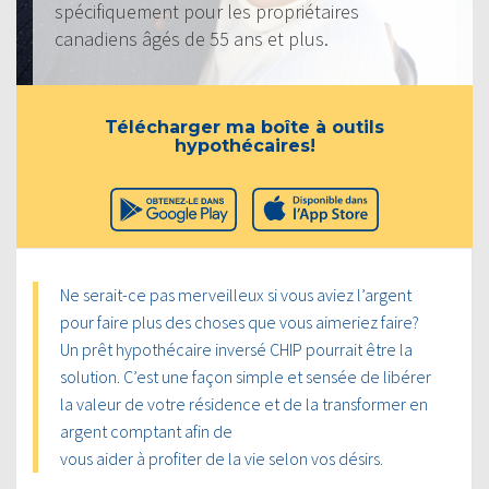
spécifiquement pour les propriétaires
canadiens âgés de 55 ans et plus.
Télécharger ma boîte à outils
hypothécaires!
Ne serait-ce pas merveilleux si vous aviez l’argent
pour faire plus des choses que vous aimeriez faire?
Un prêt hypothécaire inversé CHIP pourrait être la
solution. C’est une façon simple et sensée de libérer
la valeur de votre résidence et de la transformer en
argent comptant afin de
vous aider à profiter de la vie selon vos désirs.