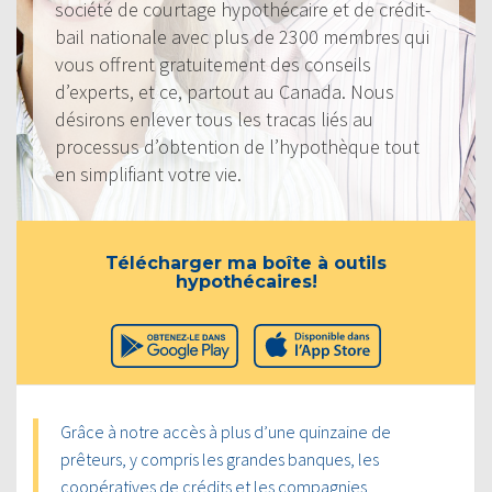
société de courtage hypothécaire et de crédit-
bail nationale avec plus de 2300 membres qui
vous offrent gratuitement des conseils
d’experts, et ce, partout au Canada. Nous
désirons enlever tous les tracas liés au
processus d’obtention de l’hypothèque tout
en simplifiant votre vie.
Télécharger ma boîte à outils
hypothécaires!
Grâce à notre accès à plus d’une quinzaine de
prêteurs, y compris les grandes banques, les
coopératives de crédits et les compagnies