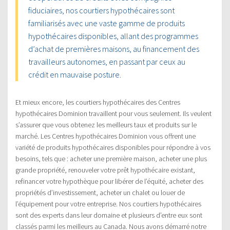
fiduciaires, nos courtiers hypothécaires sont
familiarisés avec une vaste gamme de produits
hypothécaires disponibles, allant des programmes
d’achat de premières maisons, au financement des
travailleurs autonomes, en passant par ceux au
crédit en mauvaise posture.
Et mieux encore, les courtiers hypothécaires des Centres
hypothécaires Dominion travaillent pour vous seulement. Ils veulent
s’assurer que vous obtenez les meilleurs taux et produits sur le
marché. Les Centres hypothécaires Dominion vous offrent une
variété de produits hypothécaires disponibles pour répondre à vos
besoins, tels que : acheter une première maison, acheter une plus
grande propriété, renouveler votre prêt hypothécaire existant,
refinancer votre hypothèque pour libérer de l’équité, acheter des
propriétés d’investissement, acheter un chalet ou louer de
l’équipement pour votre entreprise. Nos courtiers hypothécaires
sont des experts dans leur domaine et plusieurs d’entre eux sont
classés parmi les meilleurs au Canada. Nous avons démarré notre